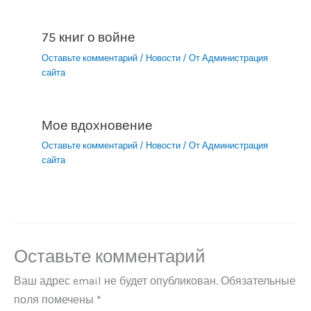
75 книг о войне
Оставьте комментарий
/
Новости
/ От
Администрация
сайта
Мое вдохновение
Оставьте комментарий
/
Новости
/ От
Администрация
сайта
Оставьте комментарий
Ваш адрес email не будет опубликован.
Обязательные
поля помечены
*