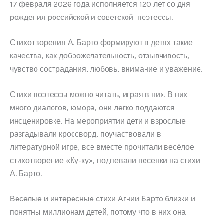
17 февраля 2026 года исполняется 120 лет со дня
рождения российской и советской поэтессы.
Стихотворения А. Барто формируют в детях такие
качества, как доброжелательность, отзывчивость,
чувство сострадания, любовь, внимание и уважение.
Стихи поэтессы можно читать, играя в них. В них
много диалогов, юмора, они легко поддаются
инсценировке. На мероприятии дети и взрослые
разгадывали кроссворд, поучаствовали в
литературной игре, все вместе прочитали весёлое
стихотворение «Ку-ку», подпевали песенки на стихи
А. Барто.
Веселые и интересные стихи Агнии Барто близки и
понятны миллионам детей, потому что в них она