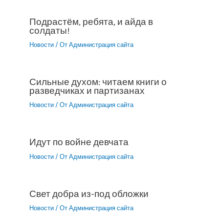
Подрастём, ребята, и айда в
солдаты!
Новости
/ От
Администрация сайта
Сильные духом: читаем книги о
разведчиках и партизанах
Новости
/ От
Администрация сайта
Идут по войне девчата
Новости
/ От
Администрация сайта
Свет добра из-под обложки
Новости
/ От
Администрация сайта