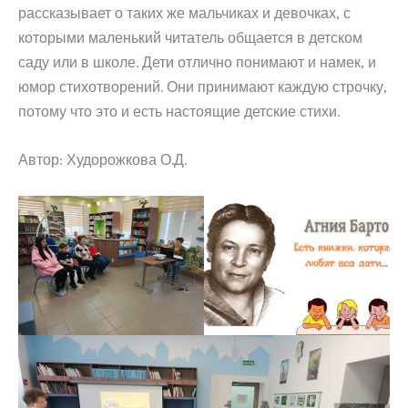
рассказывает о таких же мальчиках и девочках, с
которыми маленький читатель общается в детском
саду или в школе. Дети отлично понимают и намек, и
юмор стихотворений. Они принимают каждую строчку,
потому что это и есть настоящие детские стихи.
Автор: Худорожкова О.Д.