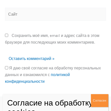
Сайт
Сохранить моё имя, email и адрес сайта в этом
браузере для последующих моих комментариев.
Я даю своё согласие на обработку персональных
данных и ознакомился с
политикой
конфиденциальности
Alternative: