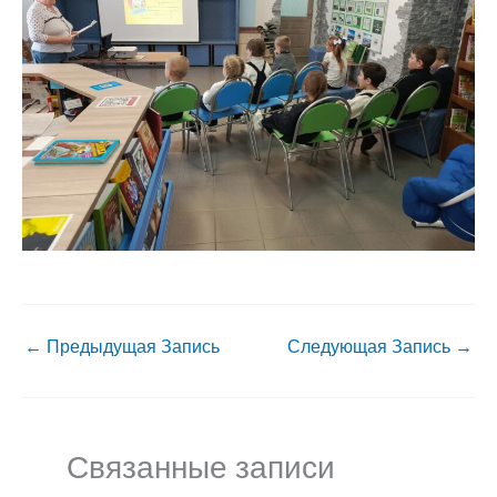
←
Предыдущая Запись
Следующая Запись
→
Связанные записи