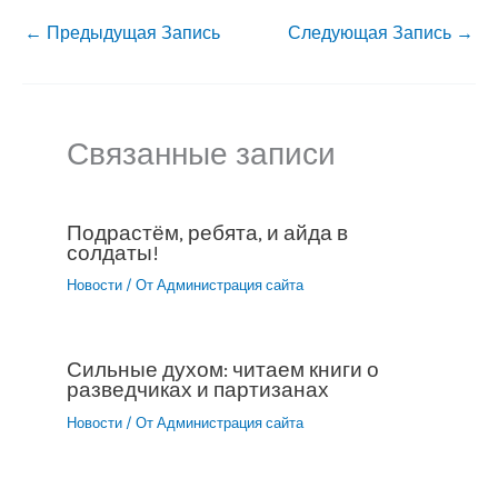
←
Предыдущая Запись
Следующая Запись
→
Связанные записи
Подрастём, ребята, и айда в
солдаты!
Новости
/ От
Администрация сайта
Сильные духом: читаем книги о
разведчиках и партизанах
Новости
/ От
Администрация сайта