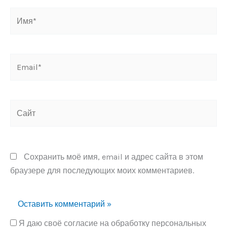
Имя*
Email*
Сайт
Сохранить моё имя, email и адрес сайта в этом
браузере для последующих моих комментариев.
Я даю своё согласие на обработку персональных