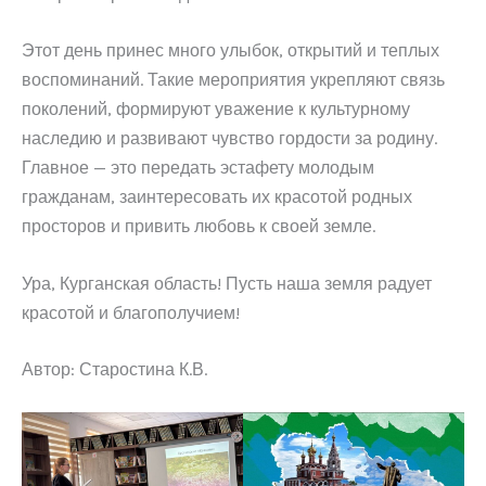
Этот день принес много улыбок, открытий и теплых
воспоминаний. Такие мероприятия укрепляют связь
поколений, формируют уважение к культурному
наследию и развивают чувство гордости за родину.
Главное — это передать эстафету молодым
гражданам, заинтересовать их красотой родных
просторов и привить любовь к своей земле.
Ура, Курганская область! Пусть наша земля радует
красотой и благополучием!
Автор: Старостина К.В.