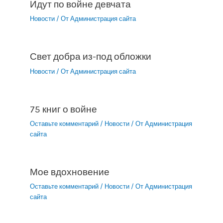
Идут по войне девчата
Новости
/ От
Администрация сайта
Свет добра из-под обложки
Новости
/ От
Администрация сайта
75 книг о войне
Оставьте комментарий
/
Новости
/ От
Администрация
сайта
Мое вдохновение
Оставьте комментарий
/
Новости
/ От
Администрация
сайта