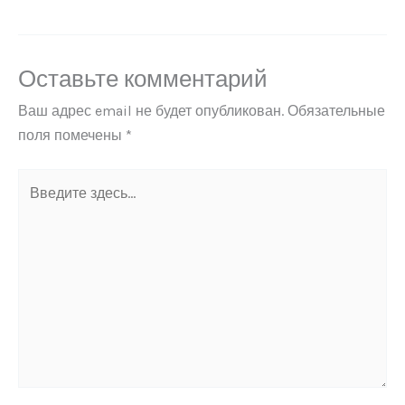
Оставьте комментарий
Ваш адрес email не будет опубликован.
Обязательные
поля помечены
*
Введите
здесь...