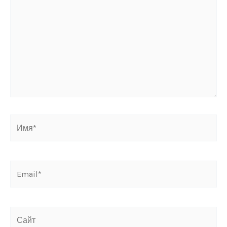
Имя*
Email*
Сайт