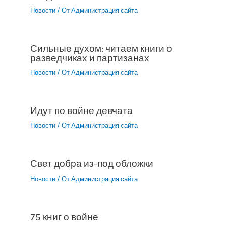
Новости
/ От
Администрация сайта
Сильные духом: читаем книги о
разведчиках и партизанах
Новости
/ От
Администрация сайта
Идут по войне девчата
Новости
/ От
Администрация сайта
Свет добра из-под обложки
Новости
/ От
Администрация сайта
75 книг о войне