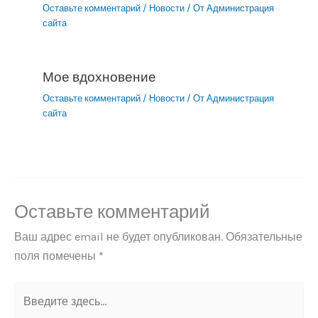
Оставьте комментарий
/
Новости
/ От
Администрация
сайта
Мое вдохновение
Оставьте комментарий
/
Новости
/ От
Администрация
сайта
Оставьте комментарий
Ваш адрес email не будет опубликован.
Обязательные
поля помечены
*
Введите
здесь...