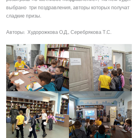
выбрано три поздравления, авторы которых получат
сладкие призы.
Авторы: Худорожкова О.Д., Серебрякова Т.С.