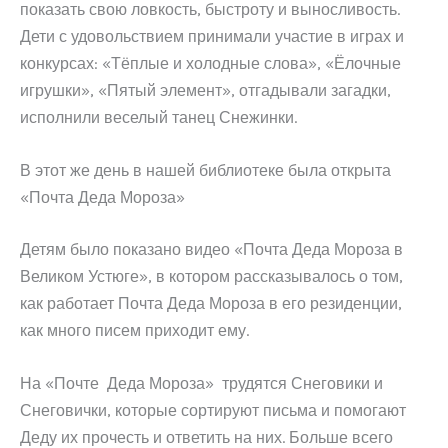
показать свою ловкость, быстроту и выносливость.
Дети с удовольствием принимали участие в играх и
конкурсах: «Тёплые и холодные слова», «Ёлочные
игрушки», «Пятый элемент», отгадывали загадки,
исполнили веселый танец Снежинки.
В этот же день в нашей библиотеке была открыта
«Почта Деда Мороза»
Детям было показано видео «Почта Деда Мороза в
Великом Устюге», в котором рассказывалось о том,
как работает Почта Деда Мороза в его резиденции,
как много писем приходит ему.
На «Почте Деда Мороза» трудятся Снеговики и
Снеговички, которые сортируют письма и помогают
Деду их прочесть и ответить на них. Больше всего