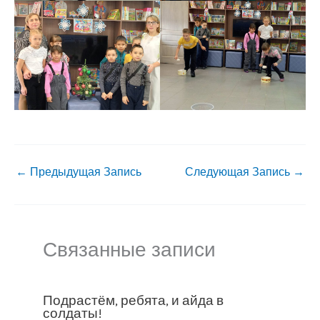
←
Предыдущая Запись
Следующая Запись
→
Связанные записи
Подрастём, ребята, и айда в
солдаты!