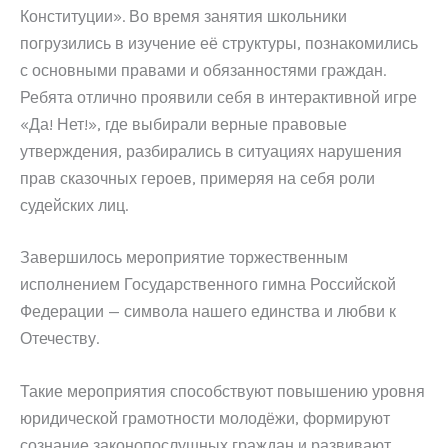
Конституции». Во время занятия школьники
погрузились в изучение её структуры, познакомились
с основными правами и обязанностями граждан.
Ребята отлично проявили себя в интерактивной игре
«Да! Нет!», где выбирали верные правовые
утверждения, разбирались в ситуациях нарушения
прав сказочных героев, примеряя на себя роли
судейских лиц.
Завершилось мероприятие торжественным
исполнением Государственного гимна Российской
Федерации — символа нашего единства и любви к
Отечеству.
Такие мероприятия способствуют повышению уровня
юридической грамотности молодёжи, формируют
сознание законопослушных граждан и развивают