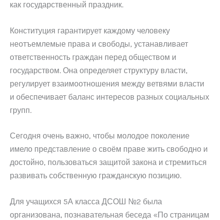
как государственный праздник.
Конституция гарантирует каждому человеку
неотъемлемые права и свободы, устанавливает
ответственность граждан перед обществом и
государством. Она определяет структуру власти,
регулирует взаимоотношения между ветвями власти
и обеспечивает баланс интересов разных социальных
групп.
Сегодня очень важно, чтобы молодое поколение
имело представление о своём праве жить свободно и
достойно, пользоваться защитой закона и стремиться
развивать собственную гражданскую позицию.
Для учащихся 5А класса ДСОШ №2 была
организована, познавательная беседа «По страницам