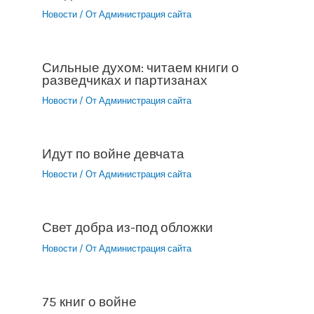
Новости
/ От
Администрация сайта
Сильные духом: читаем книги о
разведчиках и партизанах
Новости
/ От
Администрация сайта
Идут по войне девчата
Новости
/ От
Администрация сайта
Свет добра из-под обложки
Новости
/ От
Администрация сайта
75 книг о войне