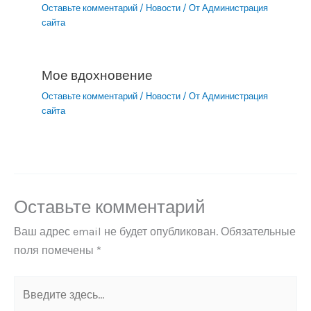
Оставьте комментарий
/
Новости
/ От
Администрация
сайта
Мое вдохновение
Оставьте комментарий
/
Новости
/ От
Администрация
сайта
Оставьте комментарий
Ваш адрес email не будет опубликован.
Обязательные
поля помечены
*
Введите
здесь...