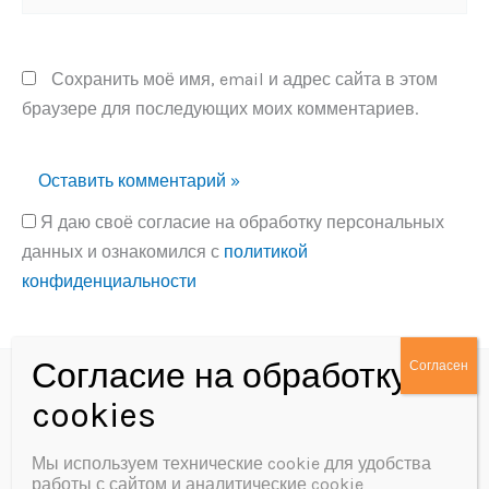
Сохранить моё имя, email и адрес сайта в этом
браузере для последующих моих комментариев.
Я даю своё согласие на обработку персональных
данных и ознакомился с
политикой
конфиденциальности
Alternative:
Политика конфиденциальности
Согласие на обработку персональных данных
Мы используем технические cookie для удобства
работы с сайтом и аналитические cookie