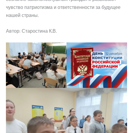
чувство патриотизма и ответственности за будущее
нашей страны.
Автор: Старостина К.В.