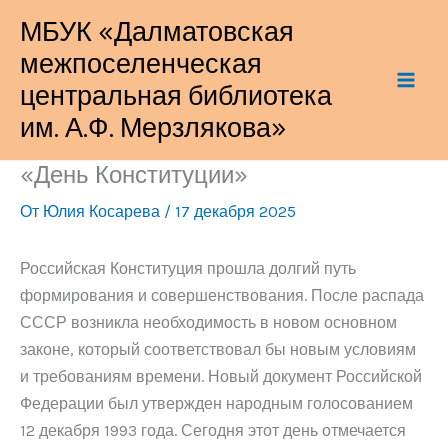
Перейти
МБУК «Далматовская
к
межпоселенческая
содержимому
центральная библиотека
им. А.Ф. Мерзлякова»
«День Конституции»
От
Юлия Косарева
/
17 декабря 2025
Российская Конституция прошла долгий путь
формирования и совершенствования. После распада
СССР возникла необходимость в новом основном
законе, который соответствовал бы новым условиям
и требованиям времени. Новый документ Российской
Федерации был утвержден народным голосованием
12 декабря 1993 года. Сегодня этот день отмечается