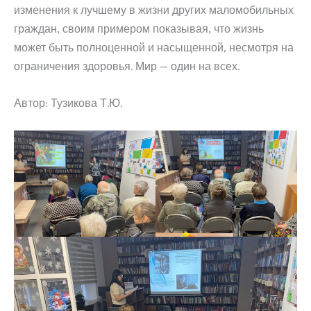
изменения к лучшему в жизни других маломобильных
граждан, своим примером показывая, что жизнь
может быть полноценной и насыщенной, несмотря на
ограничения здоровья. Мир — один на всех.
Автор: Тузикова Т.Ю.