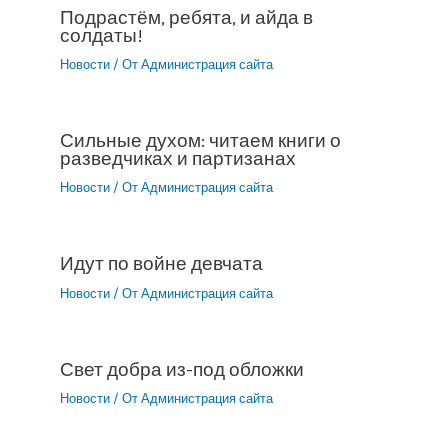
Подрастём, ребята, и айда в
солдаты!
Новости
/ От
Администрация сайта
Сильные духом: читаем книги о
разведчиках и партизанах
Новости
/ От
Администрация сайта
Идут по войне девчата
Новости
/ От
Администрация сайта
Свет добра из-под обложки
Новости
/ От
Администрация сайта