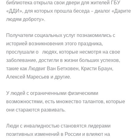
библиотека открыла свои двери для жителей ГБУ
«ДДИ», для которых прошла беседа – диалог «Дарите
людям доброту».
Получатели социальных услуг познакомились с
историей возникновения этого праздника,
прослушали о людях, которые несмотря на свое
заболевание, достигли в жизни больших успехов,
такие как Людвиг Ван Бетховен, Кристи Браун,
Алексей Маресьев и другие.
У людей с ограниченными физическими
возможностями, есть множество талантов, которые
они стараются развивать.
Люди с инвалидностью становятся лидерами
позитивных изменений в России и влияют на