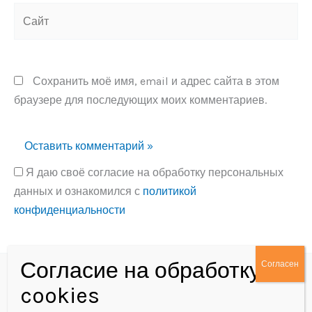
Сайт
Сохранить моё имя, email и адрес сайта в этом
браузере для последующих моих комментариев.
Я даю своё согласие на обработку персональных
данных и ознакомился с
политикой
конфиденциальности
Alternative:
Политика конфиденциальности