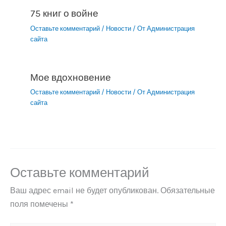
75 книг о войне
Оставьте комментарий
/
Новости
/ От
Администрация
сайта
Мое вдохновение
Оставьте комментарий
/
Новости
/ От
Администрация
сайта
Оставьте комментарий
Ваш адрес email не будет опубликован.
Обязательные
поля помечены
*