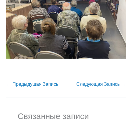
←
Предыдущая Запись
Следующая Запись
→
Связанные записи