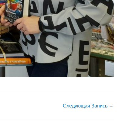
Следующая Запись
→