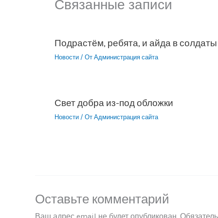
Связанные записи
Подрастём, ребята, и айда в солдаты
Новости
/ От
Администрация сайта
Свет добра из-под обложки
Новости
/ От
Администрация сайта
Оставьте комментарий
Ваш адрес email не будет опубликован.
Обязател