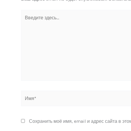
Введите
здесь...
Имя*
Сохранить моё имя, email и адрес сайта в эт