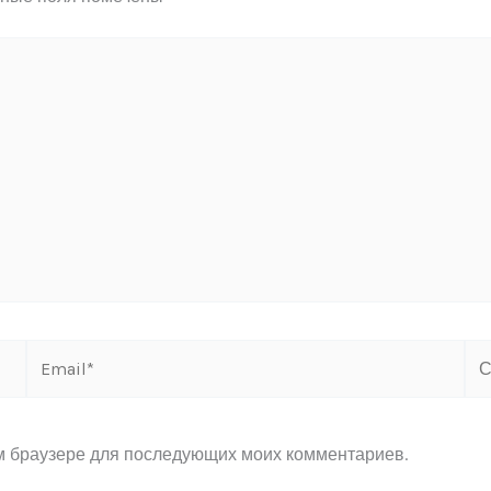
Email*
Са
ом браузере для последующих моих комментариев.