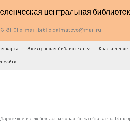
ленческая центральная библиотека
3-81-01 e-mail: biblio.dalmatovo@mail.ru
ая карта
Электронная библиотека
Краеведение
а сайта
Дарите книги с любовью», которая была объявлена 14 фев