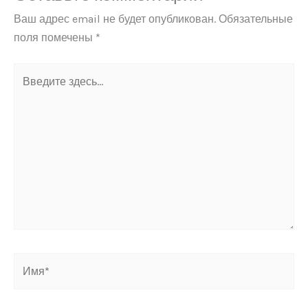
Ваш адрес email не будет опубликован.
Обязательные
поля помечены
*
Введите
здесь...
Имя*