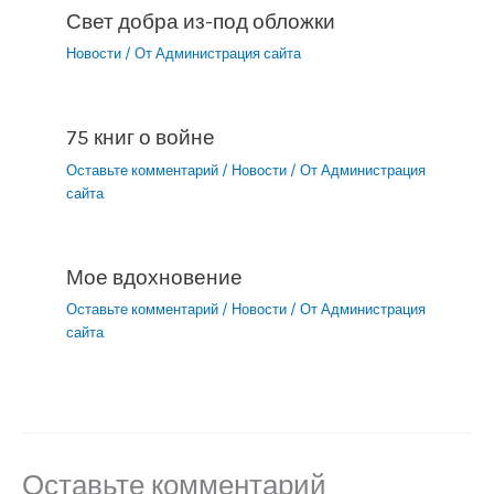
Свет добра из-под обложки
Новости
/ От
Администрация сайта
75 книг о войне
Оставьте комментарий
/
Новости
/ От
Администрация
сайта
Мое вдохновение
Оставьте комментарий
/
Новости
/ От
Администрация
сайта
Оставьте комментарий