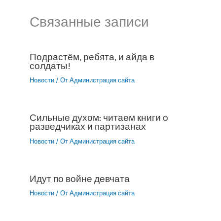
Связанные записи
Подрастём, ребята, и айда в
солдаты!
Новости
/ От
Администрация сайта
Сильные духом: читаем книги о
разведчиках и партизанах
Новости
/ От
Администрация сайта
Идут по войне девчата
Новости
/ От
Администрация сайта