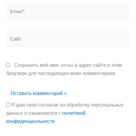
Email*
Сайт
Сохранить моё имя, email и адрес сайта в этом
браузере для последующих моих комментариев.
Я даю своё согласие на обработку персональных
данных и ознакомился с
политикой
конфиденциальности
Alternative: