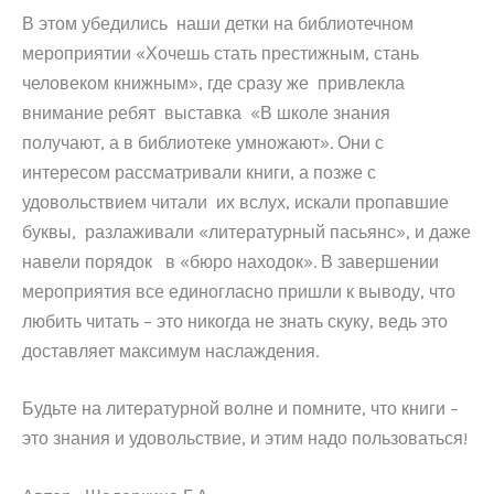
В этом убедились наши детки на библиотечном
мероприятии «Хочешь стать престижным, стань
человеком книжным», где сразу же привлекла
внимание ребят выставка «В школе знания
получают, а в библиотеке умножают». Они с
интересом рассматривали книги, а позже с
удовольствием читали их вслух, искали пропавшие
буквы, разлаживали «литературный пасьянс», и даже
навели порядок в «бюро находок». В завершении
мероприятия все единогласно пришли к выводу, что
любить читать – это никогда не знать скуку, ведь это
доставляет максимум наслаждения.
Будьте на литературной волне и помните, что книги –
это знания и удовольствие, и этим надо пользоваться!