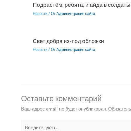
Подрастём, ребята, и айда в солдаты
Новости
/ От
Администрация сайта
Свет добра из-под обложки
Новости
/ От
Администрация сайта
Оставьте комментарий
Ваш адрес email не будет опубликован.
Обязател
Введите