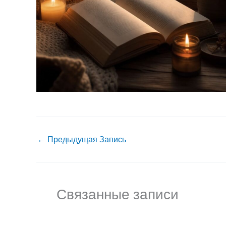
←
Предыдущая Запись
Связанные записи