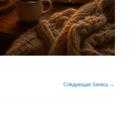
Следующая Запись
→