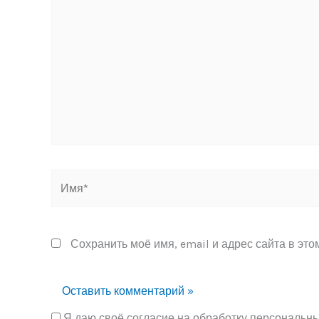
здесь...
Имя*
Сохранить моё имя, email и адрес сайта в эт
Я даю своё согласие на обработку персональн