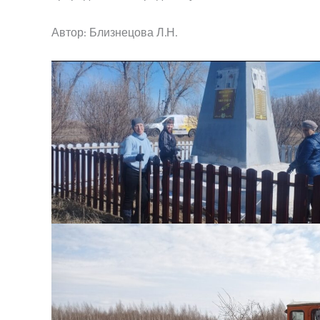
Автор: Близнецова Л.Н.