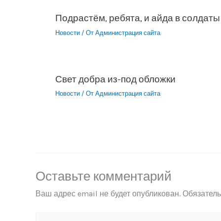
Подрастём, ребята, и айда в солдаты
Новости
/ От
Администрация сайта
Свет добра из-под обложки
Новости
/ От
Администрация сайта
Оставьте комментарий
Ваш адрес email не будет опубликован.
Обязател
Введите