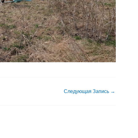
Следующая Запись
→