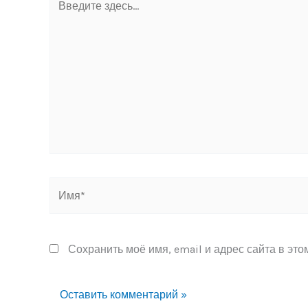
здесь...
Имя*
Сохранить моё имя, email и адрес сайта в эт