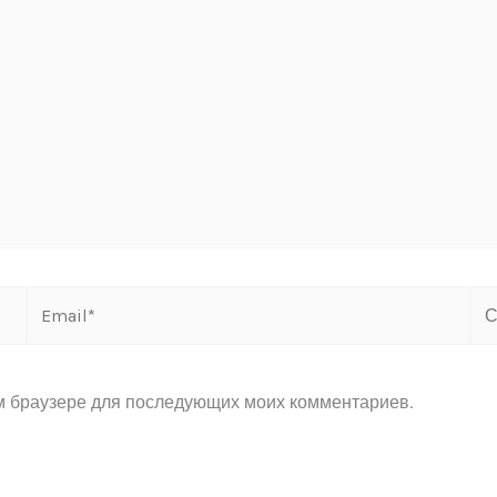
Email*
Са
ом браузере для последующих моих комментариев.