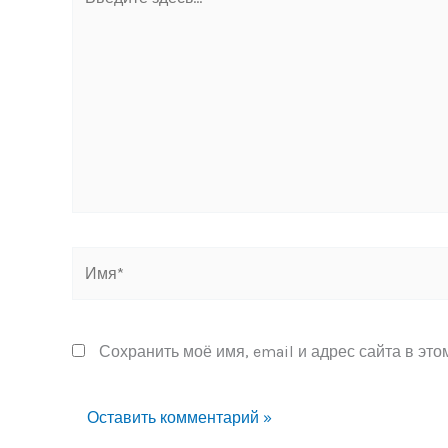
здесь...
Имя*
Сохранить моё имя, email и адрес сайта в эт