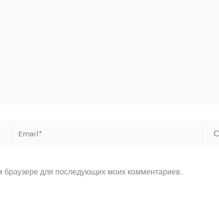
Email*
Са
ом браузере для последующих моих комментариев.