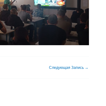
Следующая Запись
→