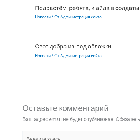
Подрастём, ребята, и айда в солдаты
Новости
/ От
Администрация сайта
Свет добра из-под обложки
Новости
/ От
Администрация сайта
Оставьте комментарий
Ваш адрес email не будет опубликован.
Обязател
Введите