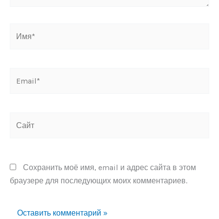
Имя*
Email*
Сайт
Сохранить моё имя, email и адрес сайта в этом
браузере для последующих моих комментариев.