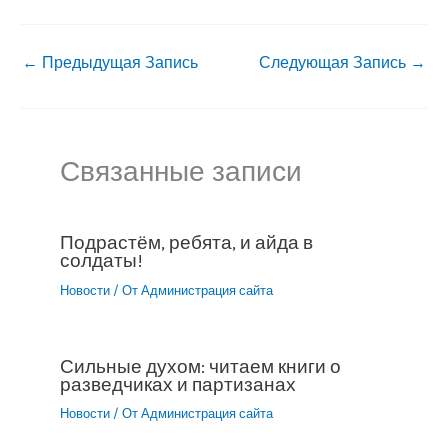
←
Предыдущая Запись
Следующая Запись
→
Связанные записи
Подрастём, ребята, и айда в
солдаты!
Новости
/ От
Администрация сайта
Сильные духом: читаем книги о
разведчиках и партизанах
Новости
/ От
Администрация сайта