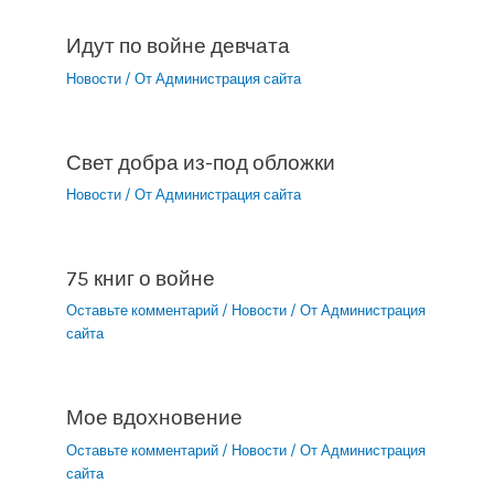
Идут по войне девчата
Новости
/ От
Администрация сайта
Свет добра из-под обложки
Новости
/ От
Администрация сайта
75 книг о войне
Оставьте комментарий
/
Новости
/ От
Администрация
сайта
Мое вдохновение
Оставьте комментарий
/
Новости
/ От
Администрация
сайта