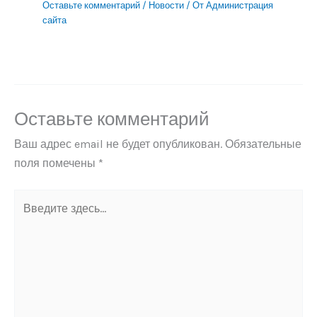
Оставьте комментарий
/
Новости
/ От
Администрация
сайта
Оставьте комментарий
Ваш адрес email не будет опубликован.
Обязательные
поля помечены
*
Введите
здесь...