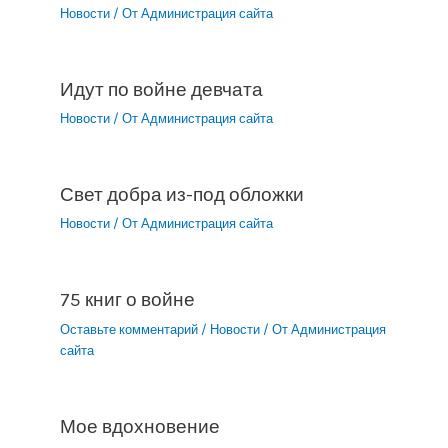
Новости
/ От
Администрация сайта
Идут по войне девчата
Новости
/ От
Администрация сайта
Свет добра из-под обложки
Новости
/ От
Администрация сайта
75 книг о войне
Оставьте комментарий
/
Новости
/ От
Администрация
сайта
Мое вдохновение