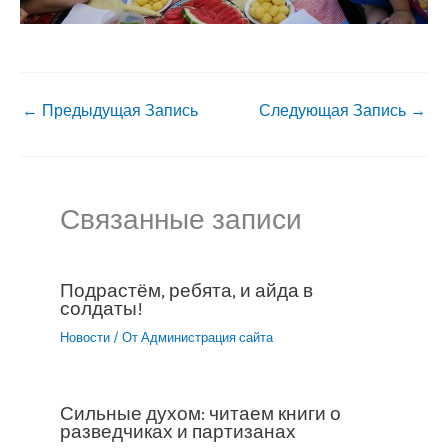
←
Предыдущая Запись
Следующая Запись
→
Связанные записи
Подрастём, ребята, и айда в
солдаты!
Новости
/ От
Администрация сайта
Сильные духом: читаем книги о
разведчиках и партизанах