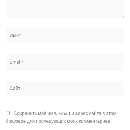
Имя*
Email*
Сайт
Сохранить моё имя, email и адрес сайта в этом
браузере для последующих моих комментариев.