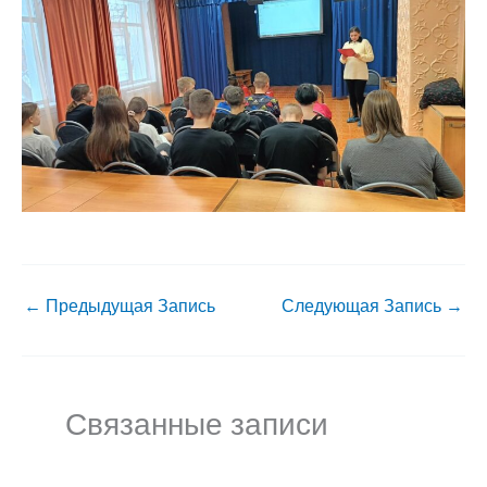
←
Предыдущая Запись
Следующая Запись
→
Связанные записи