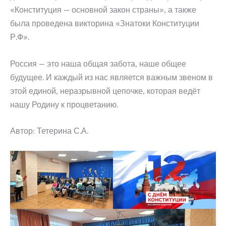
«Конституция — основной закон страны», а также
была проведена викторина «Знатоки Конституции
Р.Ф».
Россия — это наша общая забота, наше общее
будущее. И каждый из нас является важным звеном в
этой единой, неразрывной цепочке, которая ведёт
нашу Родину к процветанию.
Автор: Тетерина С.А.