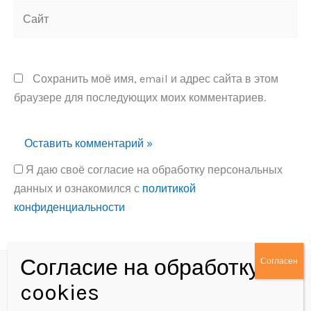
Сайт
Сохранить моё имя, email и адрес сайта в этом
браузере для последующих моих комментариев.
Я даю своё согласие на обработку персональных
данных и ознакомился с
политикой
конфиденциальности
Alternative:
Политика конфиденциальности
Согласие на обработку персональных данных