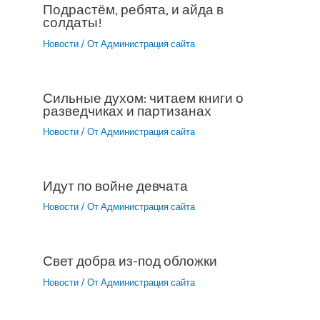
Подрастём, ребята, и айда в
солдаты!
Новости
/ От
Администрация сайта
Сильные духом: читаем книги о
разведчиках и партизанах
Новости
/ От
Администрация сайта
Идут по войне девчата
Новости
/ От
Администрация сайта
Свет добра из-под обложки
Новости
/ От
Администрация сайта