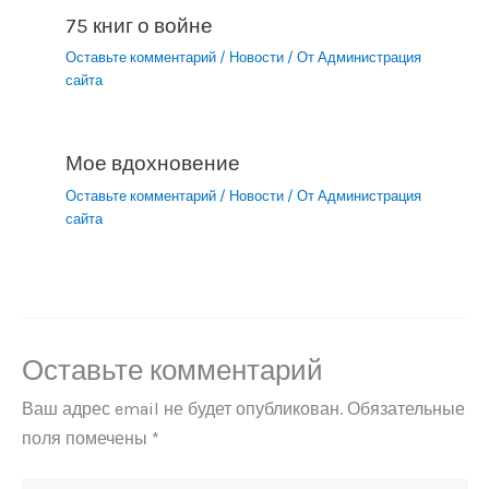
75 книг о войне
Оставьте комментарий
/
Новости
/ От
Администрация
сайта
Мое вдохновение
Оставьте комментарий
/
Новости
/ От
Администрация
сайта
Оставьте комментарий
Ваш адрес email не будет опубликован.
Обязательные
поля помечены
*