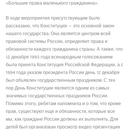
«Большие права маленького гражданина».
В ходе мероприятия присутствующим было
рассказано, что Конституция — это основной закон
нашего государства. Она является центром всей
правовой системы России, определяет права и
обязанности каждого гражданина страны. А также, что
12 декабря 1993 года всенародным голосованием
была принята Конституция Российской Федерации, а с
1994 года указом президента России день 12 декабря
был объявлен государственным праздником. С тех
пор День Конституции является одним из самых
значимых государственных праздников России.
Помимо этого, ребятам напомнила и о том, что кроме
прав, существуют еще и обязанности, которые все
мы, как граждане России должны их выполнять. Для
детей был организован просмотр видео презентации