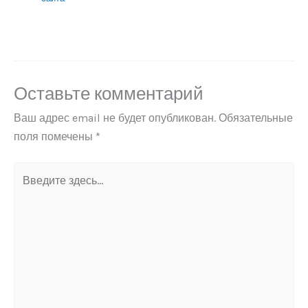
Оставьте комментарий
Ваш адрес email не будет опубликован.
Обязательные
поля помечены
*
Введите
здесь...