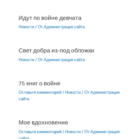
Идут по войне девчата
Новости
/ От
Администрация сайта
Свет добра из-под обложки
Новости
/ От
Администрация сайта
75 книг о войне
Оставьте комментарий
/
Новости
/ От
Администрация
сайта
Мое вдохновение
Оставьте комментарий
/
Новости
/ От
Администрация
сайта