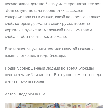
несчастливое детство было у их сверстников тех лет.
Дети сочувствовали героям этих рассказов,
сопереживали им и узнали, какой ценностью являлся
хлеб, который держали в своих руках. Бережно
держали в руках этот маленький паек 125 грамм
хлеба, чтобы понять, как это мало.
В завершение ученики почтили минутой молчания
память погибших в годы блокады.
Подвиг, совершенный людьми во время блокады,
нельзя чем-либо измерить. Его нужно помнить всегда
и чтить память героев!
Автор: Шадеркина Г. А.