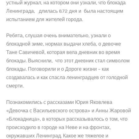
устный журнал, на котором они узнали, что блокада
Ленинграда, длилась 872 дня и была настоящим
испытанием для жителей города.
Ребята, слушая очень внимательно, узнали о
блокадной зиме, нормах выдачи хлеба, о девочке
Тане Савичевой, которая вела дневник во время
блокады. Выяснили, что этот дневник стал символом
блокады. Поговорили и о Дороге жизни – как
создавалась и как спасла ленинградцев от голодной
смерти.
Познакомились с рассказами Юрия Яковлева
«Девочка с Васильевского острова» и Анны Жаровой
«Блокадница», в которых рассказывалось о том, что
происходило в городе на Неве и на фронтах,
окружавших Ленинград. Какое же тяжелое и