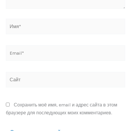
Имя*
Email*
Сайт
Сохранить моё имя, email и адрес сайта в этом
браузере для последующих моих комментариев.