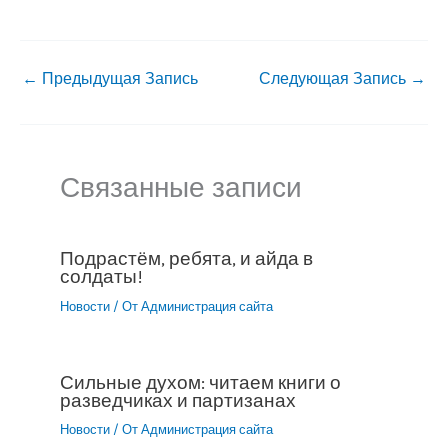
←
Предыдущая Запись
Следующая Запись
→
Связанные записи
Подрастём, ребята, и айда в
солдаты!
Новости
/ От
Администрация сайта
Сильные духом: читаем книги о
разведчиках и партизанах
Новости
/ От
Администрация сайта