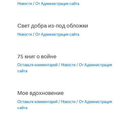
Новости
/ От
Администрация сайта
Свет добра из-под обложки
Новости
/ От
Администрация сайта
75 книг о войне
Оставьте комментарий
/
Новости
/ От
Администрация
сайта
Мое вдохновение
Оставьте комментарий
/
Новости
/ От
Администрация
сайта