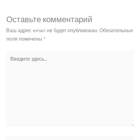
Оставьте комментарий
Ваш адрес email не будет опубликован.
Обязательные
поля помечены
*
Введите
здесь...