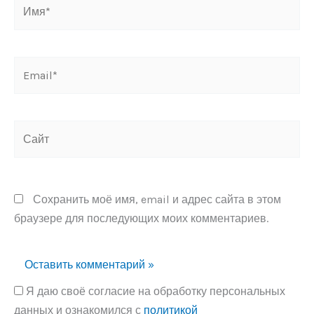
Имя*
Email*
Сайт
Сохранить моё имя, email и адрес сайта в этом
браузере для последующих моих комментариев.
Я даю своё согласие на обработку персональных
данных и ознакомился с
политикой