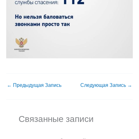
←
Предыдущая Запись
Следующая Запись
→
Связанные записи