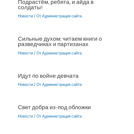
Подрастём, ребята, и айда в
солдаты!
Новости
/ От
Администрация сайта
Сильные духом: читаем книги о
разведчиках и партизанах
Новости
/ От
Администрация сайта
Идут по войне девчата
Новости
/ От
Администрация сайта
Свет добра из-под обложки
Новости
/ От
Администрация сайта