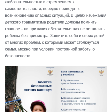
любознательностью и стремлением к
самостоятельности, нередко приводят к
возникновению опасных ситуаций.
В целях избежания
детского травматизма родители должны помнить
главное – ни при каких обстоятельствах не оставлять
ребенка без присмотра. Защитить себя и своих детей
от многих проблем, с которыми может столкнуться
семья, можно при условии постоянной заботы о
безопасности.