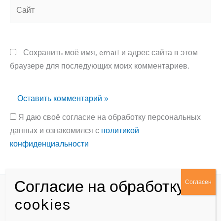
Сайт
Сохранить моё имя, email и адрес сайта в этом
браузере для последующих моих комментариев.
Я даю своё согласие на обработку персональных
данных и ознакомился с
политикой
конфиденциальности
Alternative:
Политика конфиденциальности
Согласие на обработку персональных данных