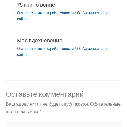
75 книг о войне
Оставьте комментарий
/
Новости
/ От
Администрация
сайта
Мое вдохновение
Оставьте комментарий
/
Новости
/ От
Администрация
сайта
Оставьте комментарий
Ваш адрес email не будет опубликован.
Обязательные
поля помечены
*
Введите