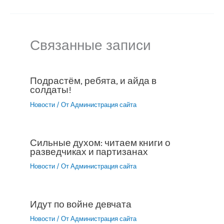
Связанные записи
Подрастём, ребята, и айда в
солдаты!
Новости
/ От
Администрация сайта
Сильные духом: читаем книги о
разведчиках и партизанах
Новости
/ От
Администрация сайта
Идут по войне девчата
Новости
/ От
Администрация сайта