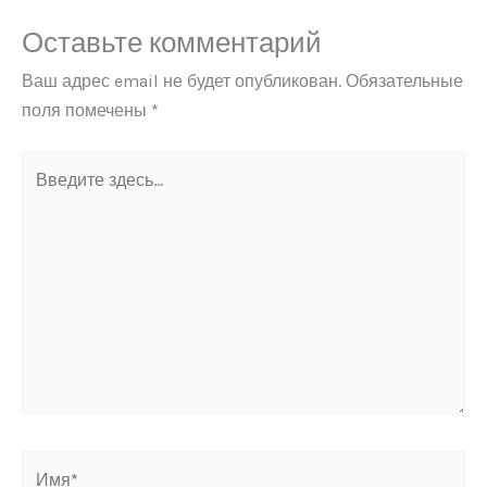
Оставьте комментарий
Ваш адрес email не будет опубликован.
Обязательные
поля помечены
*
Введите
здесь...
Имя*