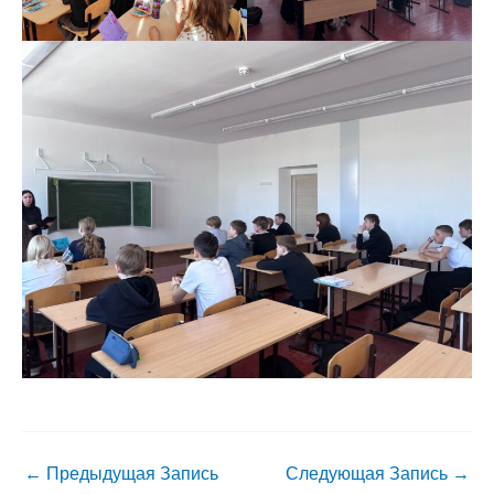
←
Предыдущая Запись
Следующая Запись
→