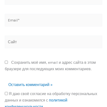
Email*
Сайт
Сохранить моё имя, email и адрес сайта в этом
браузере для последующих моих комментариев.
Я даю своё согласие на обработку персональных
данных и ознакомился с
политикой
конфиденциальности