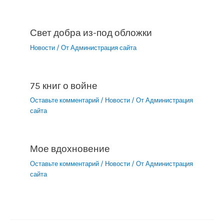
Свет добра из-под обложки
Новости
/ От
Администрация сайта
75 книг о войне
Оставьте комментарий
/
Новости
/ От
Администрация
сайта
Мое вдохновение
Оставьте комментарий
/
Новости
/ От
Администрация
сайта