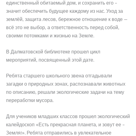
единственный обитаемый дом, и сохранить его –
значит обеспечить будущее каждому из нас. Уход за
землёй, защита лесов, бережное отношение к воде —
всё это не выбор, а ответственность перед собой,
своими потомками и жизнью на Земле.
В Далматовской библиотеке прошел цикл
мероприятий, посвященный этой дате.
Ребята старшего школьного звена отгадывали
загадки о природных зонах, распознавали животных
по описанию, решали экологические задачи на тему
переработки мусора.
Для учеников младших классов прошел экологический
калейдоскоп «Есть прекрасная планета, и зовут ее –
Земля!». Ребята отправились в увлекательное