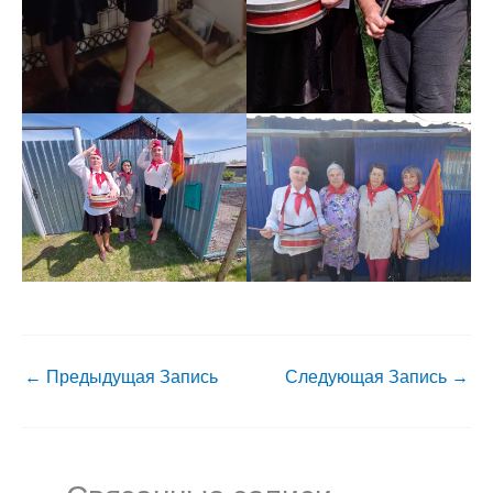
←
Предыдущая Запись
Следующая Запись
→