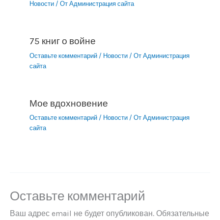
Новости
/ От
Администрация сайта
75 книг о войне
Оставьте комментарий
/
Новости
/ От
Администрация
сайта
Мое вдохновение
Оставьте комментарий
/
Новости
/ От
Администрация
сайта
Оставьте комментарий
Ваш адрес email не будет опубликован.
Обязательные