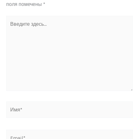
поля помечены
*
Введите
здесь...
Имя*
Email*