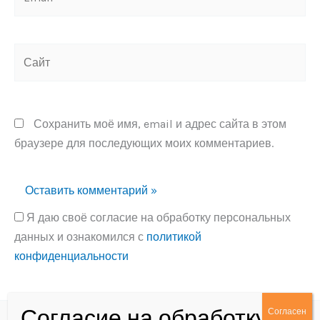
Сайт
Сохранить моё имя, email и адрес сайта в этом
браузере для последующих моих комментариев.
Я даю своё согласие на обработку персональных
данных и ознакомился с
политикой
конфиденциальности
Alternative: